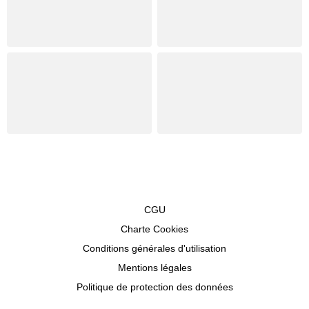
CGU
Charte Cookies
Conditions générales d'utilisation
Mentions légales
Politique de protection des données