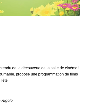
 entendu de la découverte de la salle de cinéma !
ntournable, propose une programmation de films
'été.
 Rigolo